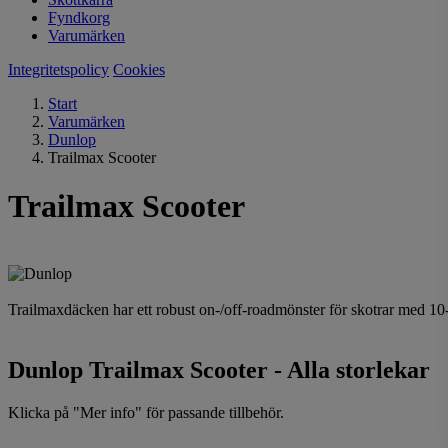
Fyndkorg
Varumärken
Integritetspolicy
Cookies
Start
Varumärken
Dunlop
Trailmax Scooter
Trailmax Scooter
Trailmaxdäcken har ett robust on-/off-roadmönster för skotrar med 10
Dunlop Trailmax Scooter - Alla storlekar
Klicka på "Mer info" för passande tillbehör.