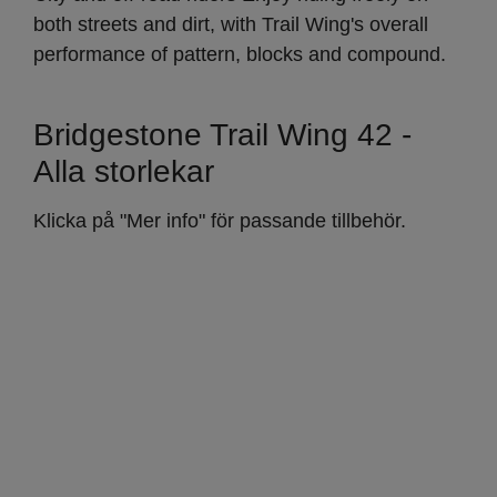
both streets and dirt, with Trail Wing's overall
performance of pattern, blocks and compound.
Bridgestone Trail Wing 42 -
Alla storlekar
Klicka på "Mer info" för passande tillbehör.